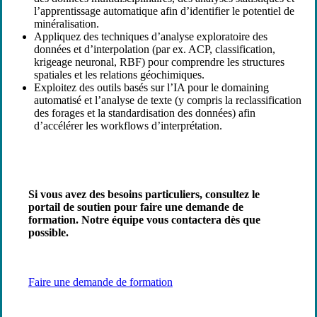
l’apprentissage automatique afin d’identifier le potentiel de
minéralisation.
Appliquez des techniques d’analyse exploratoire des
données et d’interpolation (par ex. ACP, classification,
krigeage neuronal, RBF) pour comprendre les structures
spatiales et les relations géochimiques.
Exploitez des outils basés sur l’IA pour le domaining
automatisé et l’analyse de texte (y compris la reclassification
des forages et la standardisation des données) afin
d’accélérer les workflows d’interprétation.
Si vous avez des besoins particuliers, consultez le
portail de soutien pour faire une demande de
formation. Notre équipe vous contactera dès que
possible.
Faire une demande de formation