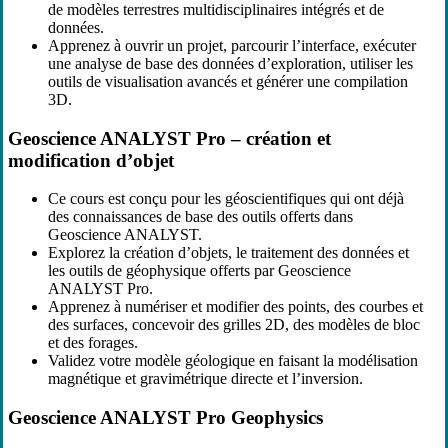
de modèles terrestres multidisciplinaires intégrés et de
données.
Apprenez à ouvrir un projet, parcourir l’interface, exécuter
une analyse de base des données d’exploration, utiliser les
outils de visualisation avancés et générer une compilation
3D.
Geoscience ANALYST Pro – création et
modification d’objet
Ce cours est conçu pour les géoscientifiques qui ont déjà
des connaissances de base des outils offerts dans
Geoscience ANALYST.
Explorez la création d’objets, le traitement des données et
les outils de géophysique offerts par Geoscience
ANALYST Pro.
Apprenez à numériser et modifier des points, des courbes et
des surfaces, concevoir des grilles 2D, des modèles de bloc
et des forages.
Validez votre modèle géologique en faisant la modélisation
magnétique et gravimétrique directe et l’inversion.
Geoscience ANALYST Pro Geophysics