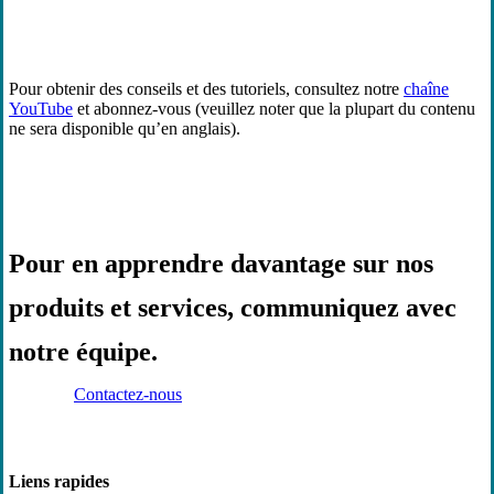
Pour obtenir des conseils et des tutoriels, consultez notre
chaîne
YouTube
et abonnez-vous (veuillez noter que la plupart du contenu
ne sera disponible qu’en anglais).
Pour en apprendre davantage sur nos
produits et services, communiquez avec
notre équipe.
Contactez-nous
Liens rapides